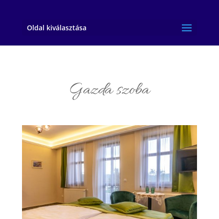
Oldal kiválasztása
Gazda szoba