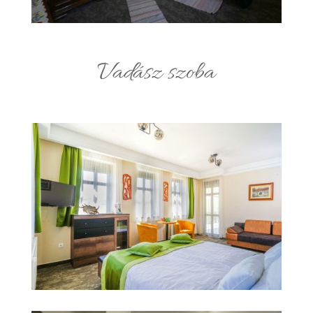
Vadász szoba